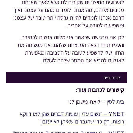
לאירועים החיצוניים שקורים לנו אלא לאיך שאנחנו
מגיבים אליהם, מה אנחנו לומדים מהם על עצמנו ואיך
דרכם אנחנו לומדים להיות גרסה יותר טובה של עצמנו
ומשפיעים לטובה על אחרים.
לכן אני מרגישה שכאשר אני מלווה אנשים לכתיבת
והעמדת ההרצאה המנצחת שלהם, אני מגשימה את
החזון שלי להשפיע לטובה על הסביבה ומאפשרת
לאנשים להביא את המסר שלהם לעולם.
קורות חיים
קישורים לכתבות ועוד:
בית לסין
– ליאת פישמן לני
YNET – "נשים עדיין עושות דברים שהן לאו דווקא
רוצות, רק כדי שהגברים שאיתן לא יעזבו
"