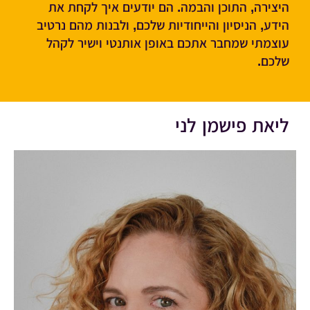
היצירה, התוכן והבמה. הם יודעים איך לקחת את
הידע, הניסיון והייחודיות שלכם, ולבנות מהם נרטיב
עוצמתי שמחבר אתכם באופן אותנטי וישיר לקהל
שלכם.
ליאת פישמן לני