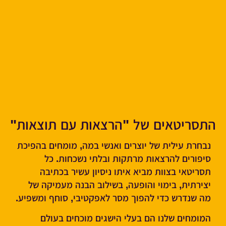
התסריטאים של "הרצאות עם תוצאות"
נבחרת עילית של יוצרים ואנשי במה, מומחים בהפיכת
סיפורים להרצאות מרתקות ובלתי נשכחות. כל
תסריטאי בצוות מביא איתו ניסיון עשיר בכתיבה
יצירתית, בימוי והופעה, בשילוב הבנה מעמיקה של
מה שנדרש כדי להפוך מסר לאפקטיבי, סוחף ומשפיע.
המומחים שלנו הם בעלי הישגים מוכחים בעולם