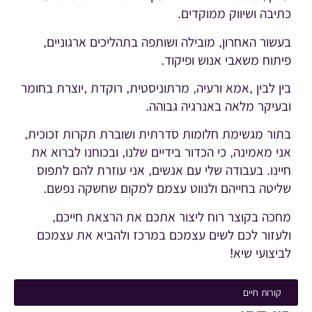
כתיבה ושיווק ממוקדים.
בעשור האחרון, מובילה ושותפה בתהליכים ארגוניים,
פיתוח משאבי אנוש ופיקוד.
בין לבין ,אמא ורעיה, מרתוניסטית, רוקדת ,יוצרת בחומר
ובעיקר מלאה באנרגיה גבוהה.
בתור מגשימת חלומות סדרתית ושוברת תקרות זכוכית,
אני מאמינה, כי הכדור בידיים שלנו, ובכוחנו לברוא את
חיינו. בעבודה שלי עם אנשים, אני עוזרת להם לתפוס
שליטה בחייהם ולנווט עצמם למקום שחשקה נפשם.
מחכה בקוצר רוח ליצור אתכם את הרצאת חייכם,
ולעזור לכם לשים עצמכם במרכז ולהביא את עצמכם
לביצועי שיא!
קורות חיים