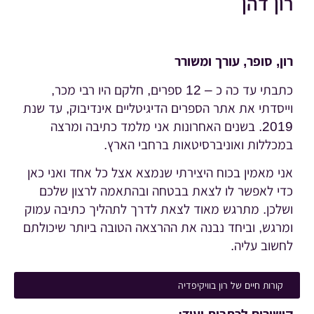
רון דהן
רון, סופר, עורך ומשורר
כתבתי עד כה כ – 12 ספרים, חלקם היו רבי מכר,
וייסדתי את אתר הספרים הדיגיטליים אינדיבוק, עד שנת
2019. בשנים האחרונות אני מלמד כתיבה ומרצה
במכללות ואוניברסיטאות ברחבי הארץ.
אני מאמין בכוח היצירתי שנמצא אצל כל אחד ואני כאן
כדי לאפשר לו לצאת בבטחה ובהתאמה לרצון שלכם
ושלכן. מתרגש מאוד לצאת לדרך לתהליך כתיבה עמוק
ומרגש, וביחד נבנה את ההרצאה הטובה ביותר שיכולתם
לחשוב עליה.
קורות חיים של רון בוויקיפדיה