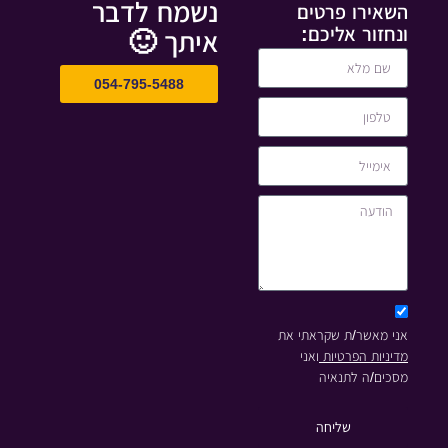
נשמח לדבר
השאירו פרטים
ונחזור אליכם:
איתך 🙂
054-795-5488
אני מאשר/ת שקראתי את
מדיניות הפרטיות
ואני
מסכים/ה לתנאיה
שליחה