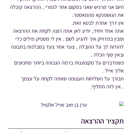
היום אני מרגיש שאני במקום אחר לגמרי , ההרצאה קיבלה
את הגושפנקא מהמאסטר.
אין דרך אחרת לבטא זאת.
אתה אחד ויחיד, יודע לאן אתה רוצה לקחת את ההרצאה
ומבין במדוייק איך להגיע לשם . אין לי מספיק מילים כדי
להודות לך על ההובלה , צעד אחר צעד בסבלנות בתבונה
ובאין סוף הכלה .
כשמדברים על מקצוענות ברמה הגבוהה ביותר מתכוונים
אליך אייל .
תבורך על השליחות העצומה שאתה לקחת על עצמך
. אין לזה תחליף.
תקציר ההרצאה