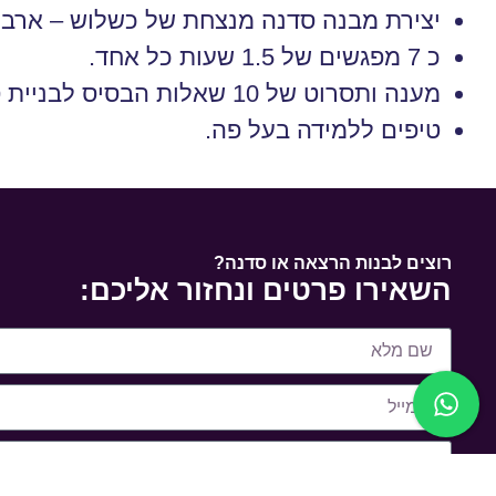
יצירת מבנה סדנה מנצחת של כשלוש – ארבע
כ 7 מפגשים של 1.5 שעות כל אחד.
מענה ותסרוט של 10 שאלות הבסיס לבניית סדנה מנצחת.
טיפים ללמידה בעל פה.
רוצים לבנות הרצאה או סדנה?
השאירו פרטים ונחזור אליכם: