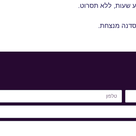
 שעות, ללא תסרוט.