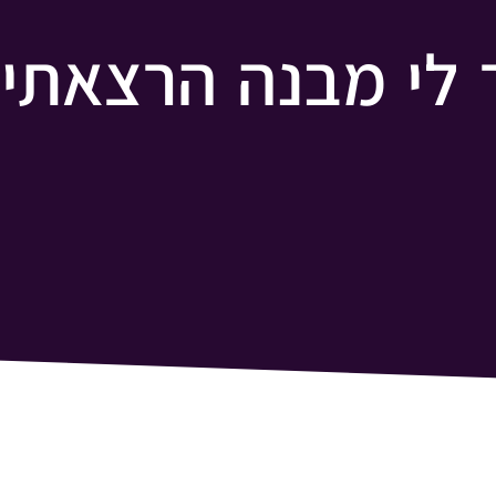
ר לי מבנה הרצאתי 