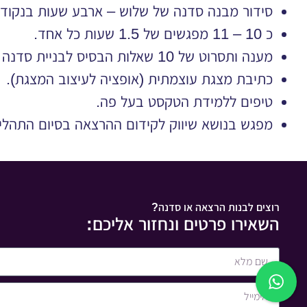
סידור מבנה סדנה של שלוש – ארבע שעות בנקודות
כ 10 – 11 מפגשים של 1.5 שעות כל אחד.
מענה ותסרוט של 10 שאלות הבסיס לבניית סדנה מנצחת.
כתיבת מצגת עוצמתית (אופציה לעיצוב המצגת).
טיפים ללמידת הטקסט בעל פה.
מפגש בנושא שיווק לקידום ההרצאה בסיום התהלי
רוצים לבנות הרצאה או סדנה?
השאירו פרטים ונחזור אליכם: