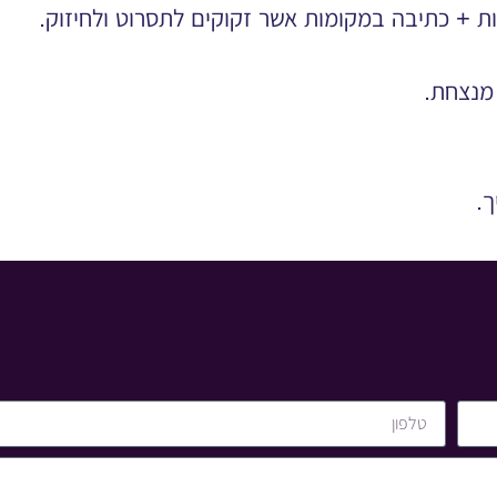
 + כתיבה במקומות אשר זקוקים לתסרוט ולחיזוק.
ך.