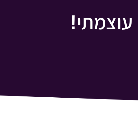
עוצמתי!