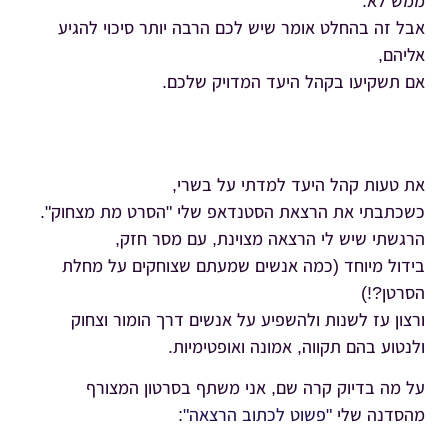
ממש לא.
אבל זה בהחלט אומר שיש לכם הרבה יותר סיכוי להגיע
אליהם,
אם תשקיעו בקהל היעד המדויק שלכם.
את טעות קהל היעד למדתי על בשרי,
כשכתבתי את הרצאת הסטנדאפ שלי "הסרט מת מצחוק".
הרגשתי שיש לי הרצאה מצוינת, עם מסר חזק,
בידול מיוחד (כמה אנשים שמעתם שצוחקים על מחלת
הסרטן?!)
ורצון עז לשנות ולהשפיע על אנשים דרך הומור וצחוק
ולנטוע בהם תקווה, אמונה ואופטימיות.
על מה בדיוק קרה שם, אני משתף בסרטון המצורף
מהסדנה שלי
"פשוט לכתוב הרצאה"
: