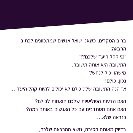
ברוב המקרים, כשאני שואל אנשים שמתכוונים לכתוב
הרצאה:
"מי קהל היעד שלכם?!"
התשובה היא אותה תשובה.
מישהו יכול לנחש?
נכון, כולם!
אז הנה התשובה שלי: כולם לא יכולים להיות קהל היעד…
האם הדעות הפוליטיות שלכם תואמות לכולם?
האם אתם מסתדרים עם כל האנשים באותה רמה?
כנראה שלא…
בדיוק מאותה הסיבה, נושא ההרצאה שלכם,