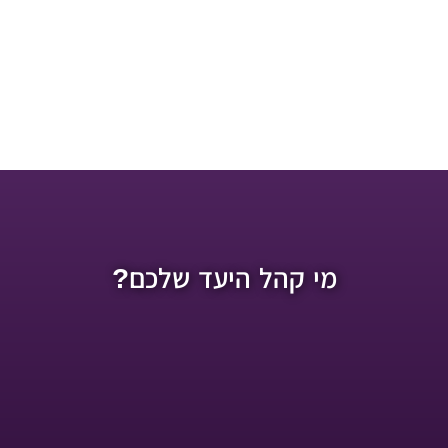
מי קהל היעד שלכם?