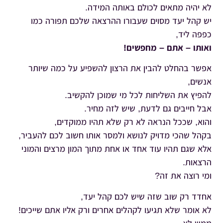
לא יהיה מתאים לכולם באותה המידה.
יש קהל יעד מסוים שעבורו ההרצאה שלכם תפורה כמו
כפפה ליד,
ואותו – אתם – מחפשים!
אפשר בהחלט להבין את הרצון להשפיע על כמה שיותר
אנשים,
להפיץ את השליחות לכל מי שמוכן להקשיב.
אבל חייבים גם לדעת, שיש לזה מחיר.
והוא, שככל הנראה לא רק שלא תהיו ממוקדים,
בקהל שהכי מדויק לנושא ולמסר אותו חשוב לכם להעביר,
אלא שגם תהיו עוד אחד או אחת מתוך המון מרצים והמוני
הרצאות.
ומי רוצה את זה?
אחדד רק שוב שזה שיש לכם קהל יעד,
לא אומר שלא תגיעו לקהלים אחרים ורק אליו אתם שייכים!