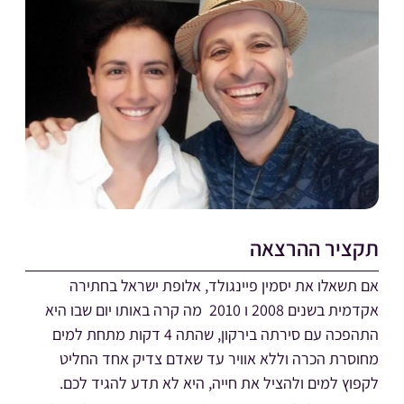
תקציר ההרצאה
אם תשאלו את יסמין פיינגולד, אלופת ישראל בחתירה
אקדמית בשנים 2008 ו 2010 מה קרה באותו יום שבו היא
התהפכה עם סירתה בירקון, שהתה 4 דקות מתחת למים
מחוסרת הכרה וללא אוויר עד שאדם צדיק אחד החליט
לקפוץ למים ולהציל את חייה, היא לא תדע להגיד לכם.