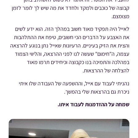
קבוצה של כוכבים ולמקד ולחדד את מה שיש לך לומר לזמן
מצומצם.
לאייל היה תפקיד מאוד חשוב במהלך הזה. הוא ידע לשים
את האצבע על הדברים הכי חשובים, טיפח את ההתלהבות
והצית את הזיק בעיניים. הרעיונות שאייל נתן בנוגע להרצאה
עצמה, ה"חימום" שעשה לנו לפני ההרצאה, והליווי הצמוד
במהלכה והתמיכה בנו כקבוצה וכיחידים תרמו מאוד
להצלחה של ההרצאות.
נהניתי לעבוד עם אייל, וההשפעה של העבודה שלו איתי
ניכרת גם בהרצאות שלי בהמשך.
שמחה על ההזדמנות לעבוד איתו.