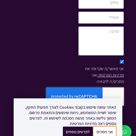
אני מאשר/ת שקראתי את
מדיניות הפרטיות
ואני
מסכים/ה לתנאיה
האתר עושה שימוש בקובצי Cookies לצורך תפעולו התקין,
שיפור חוויית המשתמש, ניתוח שימושים והתאמת פרסום.
שליחה
המשך גלישה באתר מהווה הסכמה לשימוש זה. לפרטים
נוספים ראה מדיניות הפרטיות.
© 2023 All Rights Reserved
אני מסכים
לפרטים נוספים