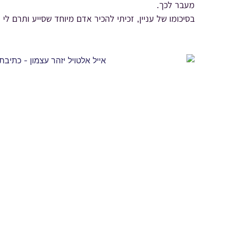
מעבר לכך.
בסיכומו של עניין, זכיתי להכיר אדם מיוחד שסייע ותרם לי