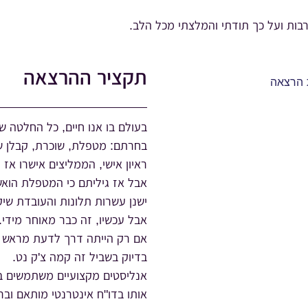
 רבות ועל כך תודתי והמלצתי מכל הלב.
תקציר ההרצאה
בעולם בו אנו חיים, כל החלטה ש
בחרתם: מטפלת, שוכרת, קבלן שי
ראיון אישי, הממליצים אישרו אז
אבל אז גיליתם כי המטפלת הוא
ישנן עשרות תלונות והעובדת שיק
אבל עכשיו, זה כבר מאוחר מידי.
אם רק הייתה דרך לדעת מראש 
בדיוק בשביל זה קמה צ'ק נט.
אנליסטים מקצועיים משתמשים בטכ
אותו בדו"ח אינטרנטי מותאם וב