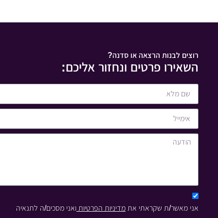
רוצים לבנות הרצאה או סדנה?
השאירו פרטים ונחזור אליכם:
אני מאשר/ת שקראתי את
מדיניות הפרטיות
ואני מסכים/ה לתנאיה