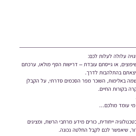
גויה עלולה לעלות לכם:
פוצים, או גייסתם עובדת – דרישות הסף מולאו, ערכתם
 יצאתם בהתלהבות לדרך.
שמה באלימות, השוכר מפר הסכמים סדרתי, על הקבלן
רה בקורות החיים.
מי עומד מולכם…
נולוגיה ייחודית, כורים מידע מרחבי הרשת, ומציגים
רור, שיאפשר לכם לקבל החלטה נכונה.