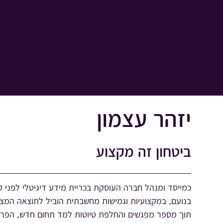
יזהר עצמון
ביטחון זה מקצוע
כמייסד ומנהל חברה העוסקת בכריית מידע דיגיטלי לפני 
בנועם, במקצועיות וגמישות מחשבתית הוביל לתוצאה המצו
תוך מספר מפגשים והחלפת טיוטות למד תחום חדש, הפריד 