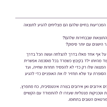
המכריעות בחיים שלהם הם מצליחים להגיע לתוצאה
מהתוצאות שבבחירות שלהם?
ר הישגים עם יותר סיפוק?
 על אף אחד מאלו בדרך להצלחה ועשה הכל בדרך
וד מהיותו ילד בקיבוץ כשמרד בכל מוסכמה אפשרית
המצווה שלו רק כדי לא להפסיד תחרות שחייה, ועד
סופרת עד שלא תחזיר לו את האופניים כדי להגיע
אירובים ואן אירובים בצורה אינטנסיבית, כח מתפרץ,
ת וטכניקות מנטליות שעזרו לו להתמודד עם הקשיים
ורטאים הטובים בתחומו.