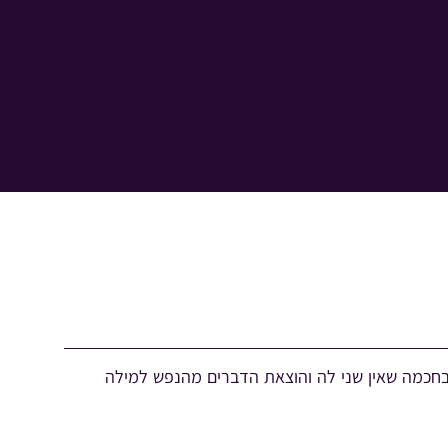
בחכמה שאין שני לה והוצאת הדברים מהנפש למילה