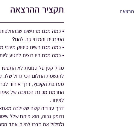
תקציר ההרצאה
• כמה מכם מרגישים שבהחלטות 
המירבית והמדוייקת להם?
• כמה מכם חשים סיפוק מירבי 
• כמה מכם היו רוצים להגיע ליות
מגיל קטן טל סנונית לא התפשר
להגשמת החלום הכי גדול שלו. ע
מעזיבת הקיבוץ, דרך איחור לבר 
החרמת מכונת הכתיבה של אימו ה
לאימון.
דרך עבודה קשה ששילבה מאמצים 
ודופק גבוה, הוא פיתח שלל שיטו
ולסלול את דרכו להיות אחד הספ