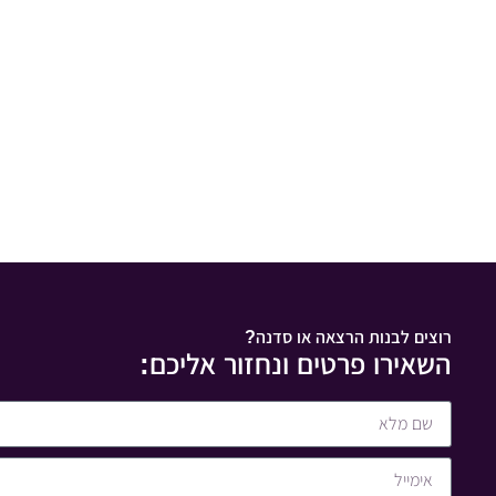
רוצים לבנות הרצאה או סדנה?
השאירו פרטים ונחזור אליכם: