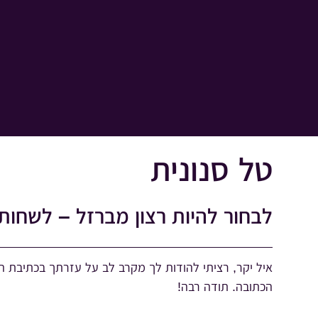
טל סנונית
לבחור להיות רצון מברזל – לשחות 
איל יקר, רציתי להודות לך מקרב לב על עזרתך בכתיבת ה
הכתובה. תודה רבה!