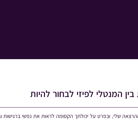
בין המנטלי לפיזי לבחור להיות
הרצאה שלי, ובפרט על יכולתך הקסומה לראות את נפשי ברגישות ו