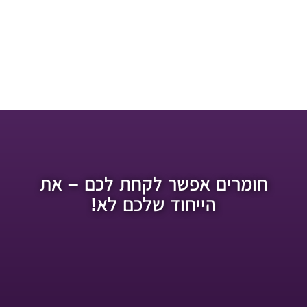
חומרים אפשר לקחת לכם – את
הייחוד שלכם לא!