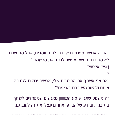
"הרבה אנשים מפחדים שיגנבו להם חומרים, אבל מה שהם
לא מבינים זה שאי אפשר לגנוב את מי שהם!"
(אייל אלטויל)
*
"אם אני אשתף את החומרים שלי, אנשים יכולים לגנוב לי
אותם ולהשתמש בהם בעצמם!"
זה משפט שאני שומע המווווון מאנשים שמפחדים לשתף
בתובנות ובידע שלהם, פן אחרים ינצלו את זה לטובתם.