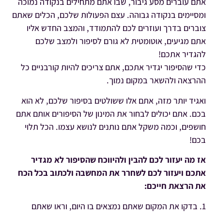
אתם עוברים מסע גיבור, שבו אתם מתחילים בנקודה נמוכה
ומסיימים בנקודה גבוהה. עצם הפעולות שלכם, הכלים שאתם
צוברים בדרך ועוזרים לכם להתמודד, והמצב החדש אליו
אתם מגיעים, אוטומטית לא גורם לסיפור ולמצב שלכם
להגדיר אתכם!
כדי שהסיפור יגדיר אתכם, אתם צריכים להיות קורבניים כל
ההרצאה ולהשאר במקום נמוך.
ואגיד יותר מזה, אתם אלו ששולטים בסיפור שלכם, לא הוא
בכם. אתם יכולים לבחור את המינון של הסיפורים אותם אתם
חושפים, וכמה משקל אתם נותנים לנושא עצמו. הכל תלוי
בכם!
אז מה יעזור לכם להבין ולהיווכח שהסיפור לא מגדיר
אתכם ויעזור לכם לשחרר את המחשבה ולכתוב בכל הכח
את הרצאת חייכם:
1. בדקו את המקום שאתם נמצאים בו היום, וראו שאתם