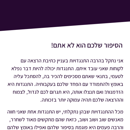
הסיפור שלכם הוא לא אתם!
אני נתקל בהרבה התנגדויות בעניין כתיבת הרצאה עם
לקוחות שאני עובד איתם. התנגדות יכולה להיות דבר נפלא
לטעמי, בתנאי שאתם מסכימים להכיר בה, להסתכל עליה
באומץ ולהתמודד עם הפחד שלכם בעקבותיה. התנגדות היא
הזדמנות! ואם תנצלו אותה, היא תגרום לכם לגדול, לצמוח
וההרצאה שלכם תהיה עמוקה יותר בזכותה.
מכל ההתנגדויות שבהן נתקלתי, יש התנגדות אחת שאני חווה
מאנשים שוב ושוב ושוב, כזאת שהם מתקשים מאוד לשחרר,
והרבה פעמים היא פוגמת בסיפור שלהם ואפילו באומץ שלהם