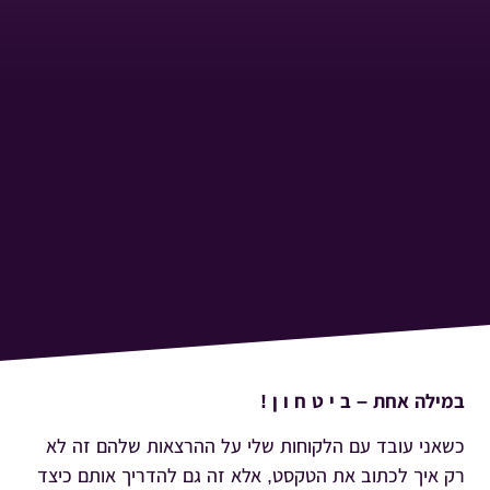
במילה אחת – ב י ט ח ו ן !
כשאני עובד עם הלקוחות שלי על ההרצאות שלהם זה לא
רק איך לכתוב את הטקסט, אלא זה גם להדריך אותם כיצד