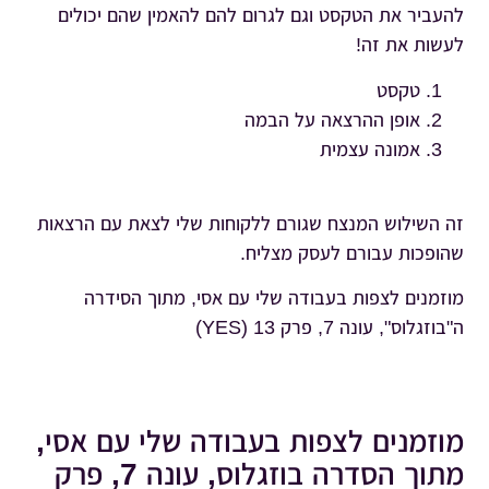
להעביר את הטקסט וגם לגרום להם להאמין שהם יכולים
לעשות את זה!
טקסט
אופן ההרצאה על הבמה
אמונה עצמית
זה השילוש המנצח שגורם ללקוחות שלי לצאת עם הרצאות
שהופכות עבורם לעסק מצליח.
מוזמנים לצפות בעבודה שלי עם אסי, מתוך הסידרה
ה"בוזגלוס", עונה 7, פרק 13 (YES)
מוזמנים לצפות בעבודה שלי עם אסי,
מתוך הסדרה בוזגלוס, עונה 7, פרק