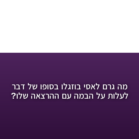
מה גרם לאסי בוזגלו בסופו של דבר
לעלות על הבמה עם ההרצאה שלו?