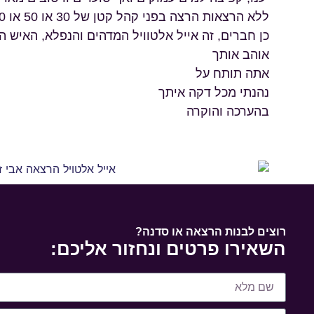
ללא הרצאות הרצה בפני קהל קטן של 30 או 50 או 100 ישר 300 איש
כן חברים, זה אייל אלטוויל המדהים והנפלא, האיש 
אוהב אותך
אתה תותח על
נהנתי מכל דקה איתך
בהערכה והוקרה
רוצים לבנות הרצאה או סדנה?
השאירו פרטים ונחזור אליכם: