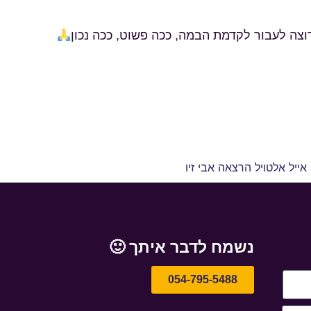
רוצה לעבור לקדמת הבמה, ככה פשוט, ככה נכון
נשמח לדבר איתך 🙂
054-795-5488